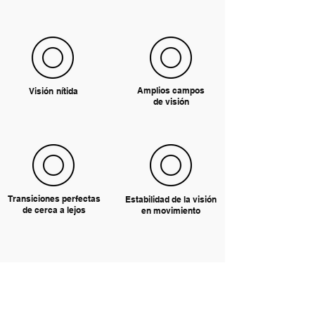
Amplios campos
Visión nítida
de visión
Transiciones perfectas
Estabilidad de la visión
de cerca a lejos
en movimiento