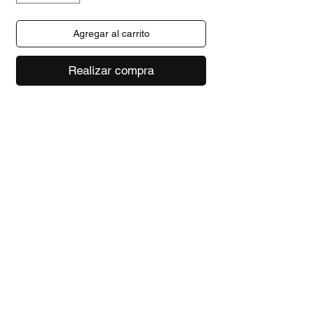
Agregar al carrito
Realizar compra