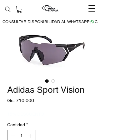
CONSULTAR DISPONIBILIDAD AL WHATSAPP
Adidas Sport Vision
Precio
Gs. 710.000
15% DESCUENTO
Cantidad
*