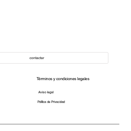
contactar
Términos y condiciones legales​
Aviso legal
Política de Privacidad