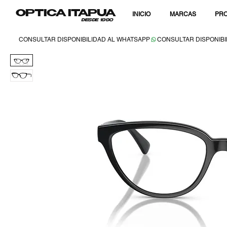
OPTICA ITAPUA
INICIO
MARCAS
PRO
DESDE 1990
CONSULTAR DISPONIBILIDAD AL WHATSAPP