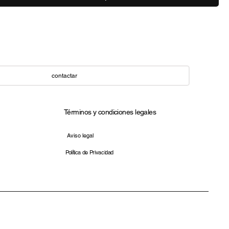
contactar
Términos y condiciones legales​
Aviso legal
Política de Privacidad