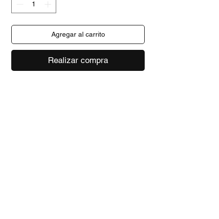
Agregar al carrito
Realizar compra