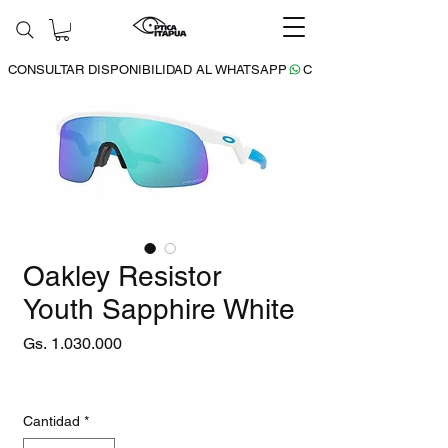
CONSULTAR DISPONIBILIDAD AL WHATSAPP
Oakley Resistor
Youth Sapphire White
Precio
Gs. 1.030.000
15% DESCUENTO
Cantidad
*