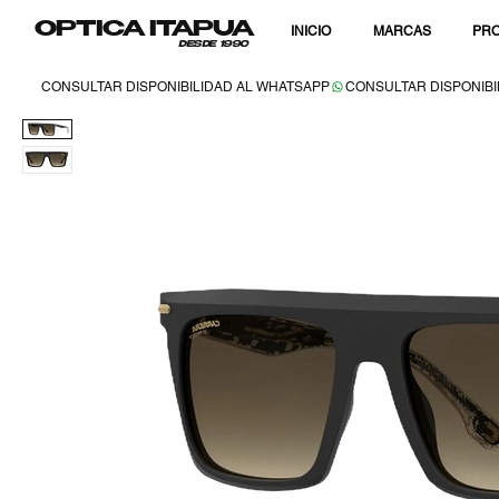
OPTICA ITAPUA
INICIO
MARCAS
PRO
DESDE 1990
CONSULTAR DISPONIBILIDAD AL WHATSAPP