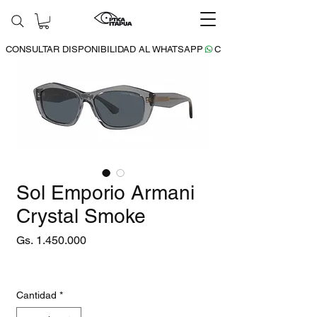
CONSULTAR DISPONIBILIDAD AL WHATSAPP
Sol Emporio Armani
Crystal Smoke
Precio
Gs. 1.450.000
15% DESCUENTO
Cantidad
*