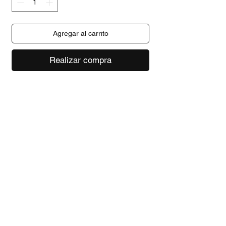
Agregar al carrito
Realizar compra