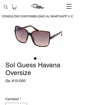
CONSULTAR DISPONIBILIDAD AL WHATSAPP
Sol Guess Havana
Oversize
Precio
Gs. 610.000
15% DESCUENTO
Cantidad
*