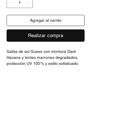
Agregar al carrito
Realizar compra
Gafas de sol Guess con montura Dark
Havana y lentes marrones degradados,
protección UV 100 % y estilo sofisticado.