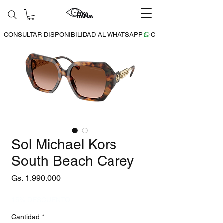
CONSULTAR DISPONIBILIDAD AL WHATSAPP
Sol Michael Kors
South Beach Carey
Precio
Gs. 1.990.000
15% DESCUENTO
Cantidad
*