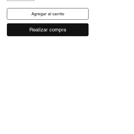
Agregar al carrito
Realizar compra