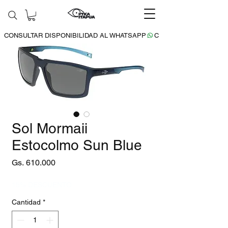
CONSULTAR DISPONIBILIDAD AL WHATSAPP
Sol Mormaii
Estocolmo Sun Blue
Precio
Gs. 610.000
15% DESCUENTO
Cantidad
*