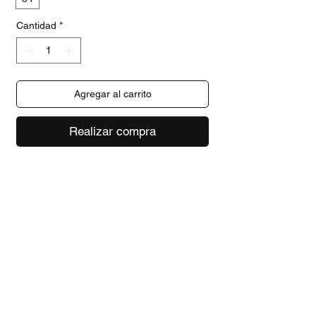
Cantidad
*
Agregar al carrito
Realizar compra