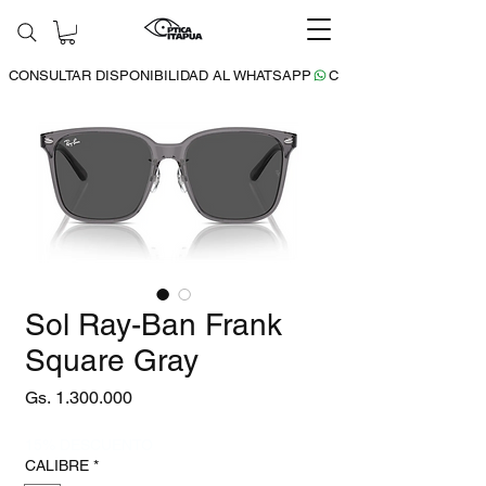
CONSULTAR DISPONIBILIDAD AL WHATSAPP
Sol Ray-Ban Frank
Square Gray
Precio
Gs. 1.300.000
15% DESCUENTO
CALIBRE
*