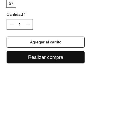
57
Cantidad
*
Agregar al carrito
Realizar compra