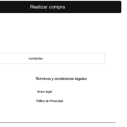
Realizar compra
contactar
Términos y condiciones legales​
Aviso legal
Política de Privacidad