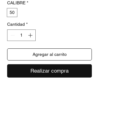
CALIBRE
*
50
Cantidad
*
Agregar al carrito
Realizar compra