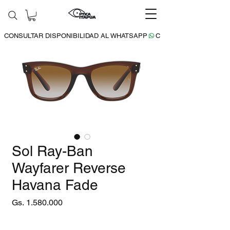
CONSULTAR DISPONIBILIDAD AL WHATSAPP
Sol Ray-Ban
Wayfarer Reverse
Havana Fade
Precio
Gs. 1.580.000
15% DESCUENTO