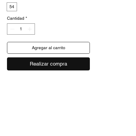
54
Cantidad
*
Agregar al carrito
Realizar compra