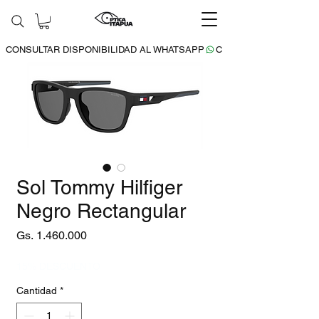
CONSULTAR DISPONIBILIDAD AL WHATSAPP
Sol Tommy Hilfiger
Negro Rectangular
Precio
Gs. 1.460.000
15% DESCUENTO
Cantidad
*